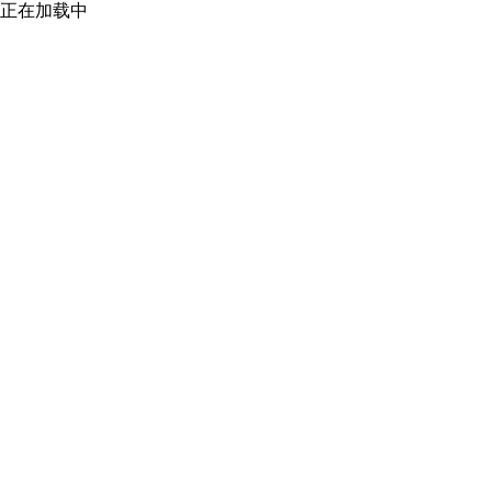
正在加载中