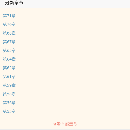
最新章节
第71章
第70章
第68章
第67章
第65章
第64章
第62章
第61章
第59章
第58章
第56章
第55章
查看全部章节