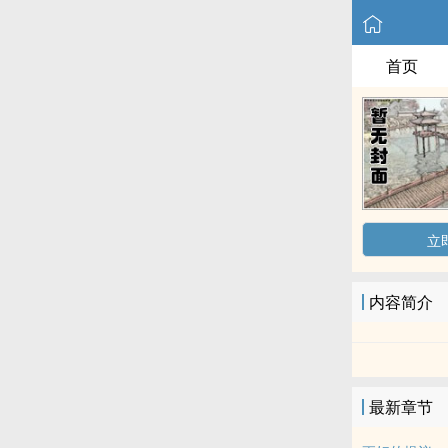
首页
立
内容简介
最新章节